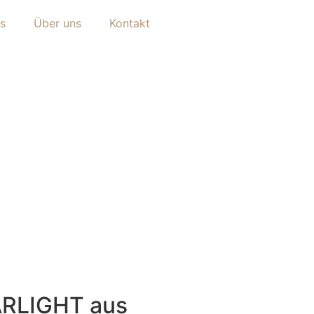
s
Über uns
Kontakt
ARLIGHT aus