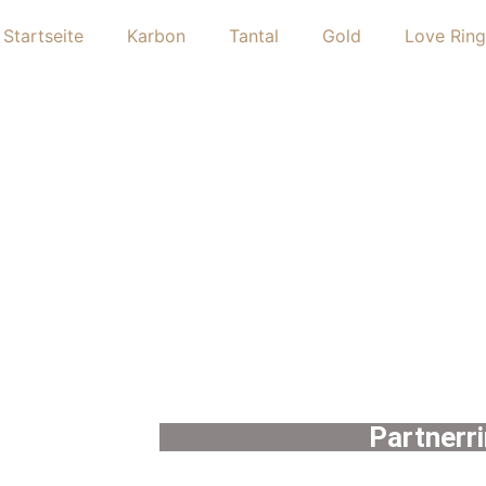
Startseite
Karbon
Tantal
Gold
Love Ring
Partnerr