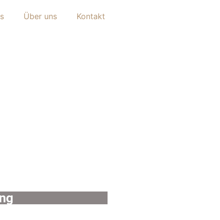
s
Über uns
Kontakt
ing