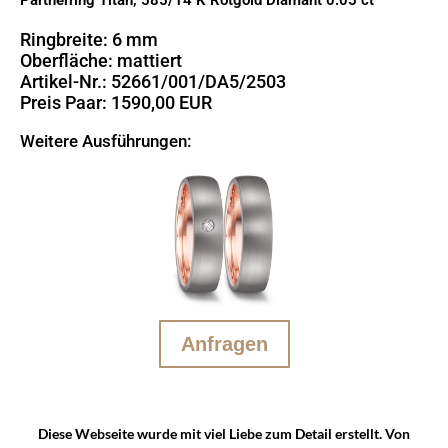
Ringbreite: 6 mm
Oberfläche: mattiert
Artikel-Nr.: 52661/001/DA5/2503
Preis Paar: 1590,00 EUR
Weitere Ausführungen:
Anfragen
Diese Webseite wurde mit viel Liebe zum Detail erstellt. Von